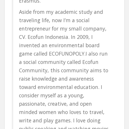
Erasmus.
Aside from my academic study and
traveling life, now I’m a social
entrepreneur for my small company,
CV. Ecofun Indonesia. In 2009, I
invented an environmental board
game called ECOFUNOPOLY.I also run
a social community called Ecofun
Community, this community aims to
raise knowledge and awareness
toward environmental education. I
consider myself as a young,
passionate, creative, and open
minded women who loves to travel,
write and play games. I love doing
public speaking and watching movies.