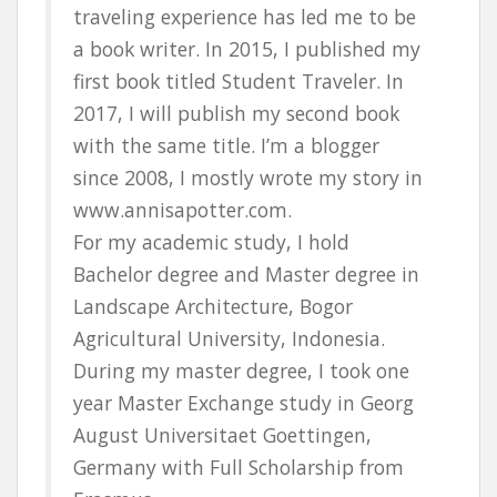
traveling experience has led me to be
a book writer. In 2015, I published my
first book titled Student Traveler. In
2017, I will publish my second book
with the same title. I’m a blogger
since 2008, I mostly wrote my story in
www.annisapotter.com.
For my academic study, I hold
Bachelor degree and Master degree in
Landscape Architecture, Bogor
Agricultural University, Indonesia.
During my master degree, I took one
year Master Exchange study in Georg
August Universitaet Goettingen,
Germany with Full Scholarship from