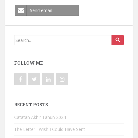
Send email
Search for:
FOLLOW ME
RECENT POSTS
Catatan Akhir Tahun 2024
The Letter I Wish I Could Have Sent