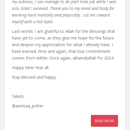
my sickness, I can manage to do part time job while I was
sick, Glad I survived. Thank you to my mind and body for
working hard mentally and physically. Let me reward
myself with a hot bath.
Last words: I am grateful to Allah for the blessings that
have yet to come, as they give me hope for the future
and deepen my appreciation for what I already have. I
have learned, time and again, that true contentment
comes from within. Once again, alhamdulilah for 2024.
Happy New Year all.
Stay blessed and happy.
Salam,
@annisaa_potter
READ MORE