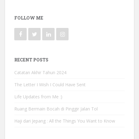
FOLLOW ME
RECENT POSTS
Catatan Akhir Tahun 2024
The Letter I Wish I Could Have Sent
Life Updates from Me :)
Ruang Bermain Bocah di Pinggir Jalan Tol
Haji dari Jepang : All the Things You Want to Know