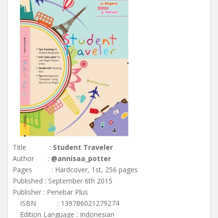
Title :
Student Traveler
Author :
@annisaa_potter
Pages : Hardcover, 1st, 256 pages
Published : September 6th 2015
Publisher : Penebar Plus
ISBN : 139786021279274
Edition Language : Indonesian