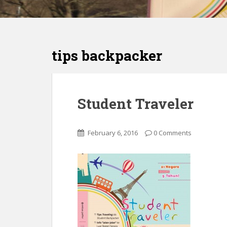
tips backpacker
Student Traveler
February 6, 2016
0 Comments