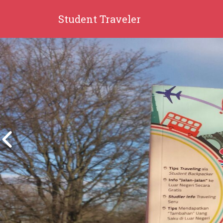
Student Traveler