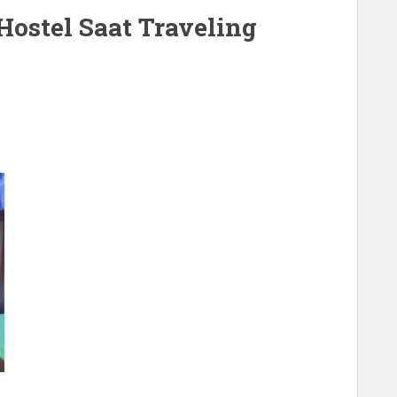
ostel Saat Traveling