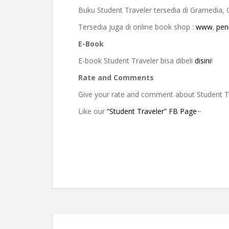
Buku Student Traveler tersedia di Gramedia,
Tersedia juga di online book shop :
www. pen
E-Book
E-book Student Traveler bisa dibeli
disini
!
Rate and Comments
Give your rate and comment about Student T
Like our
“Student Traveler” FB Page
~