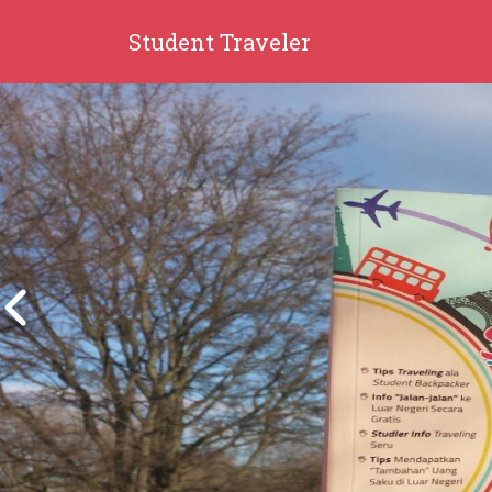
Student Traveler