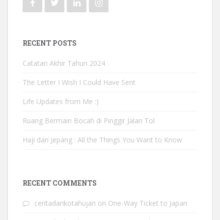
RECENT POSTS
Catatan Akhir Tahun 2024
The Letter I Wish I Could Have Sent
Life Updates from Me :)
Ruang Bermain Bocah di Pinggir Jalan Tol
Haji dari Jepang : All the Things You Want to Know
RECENT COMMENTS
ceritadarikotahujan
on
One-Way Ticket to Japan