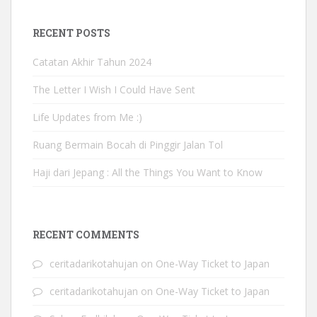
RECENT POSTS
Catatan Akhir Tahun 2024
The Letter I Wish I Could Have Sent
Life Updates from Me :)
Ruang Bermain Bocah di Pinggir Jalan Tol
Haji dari Jepang : All the Things You Want to Know
RECENT COMMENTS
ceritadarikotahujan
on
One-Way Ticket to Japan
ceritadarikotahujan
on
One-Way Ticket to Japan