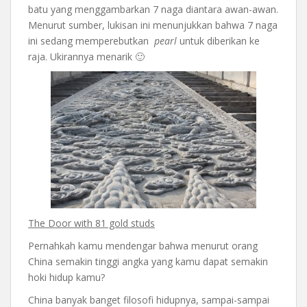
batu yang menggambarkan 7 naga diantara awan-awan.
Menurut sumber, lukisan ini menunjukkan bahwa 7 naga
ini sedang memperebutkan
pearl
untuk diberikan ke
raja. Ukirannya menarik 🙂
The Door with 81 gold studs
Pernahkah kamu mendengar bahwa menurut orang
China semakin tinggi angka yang kamu dapat semakin
hoki hidup kamu?
China banyak banget filosofi hidupnya, sampai-sampai