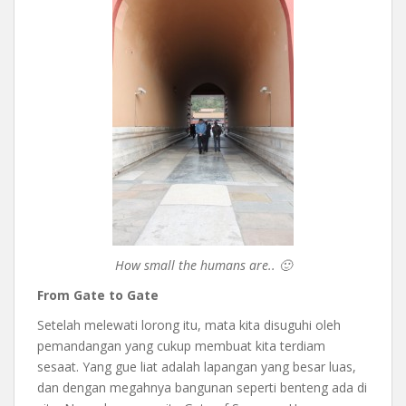
How small the humans are.. 🙂
From Gate to Gate
Setelah melewati lorong itu, mata kita disuguhi oleh
pemandangan yang cukup membuat kita terdiam
sesaat. Yang gue liat adalah lapangan yang besar luas,
dan dengan megahnya bangunan seperti benteng ada di