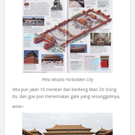
Peta Wisata Forbidden City
Kita pun jalan 10 menitan dari benteng Mao Ze Dong
itu, dan gue pun menemukan gate yang sesungguhnya,
wow~