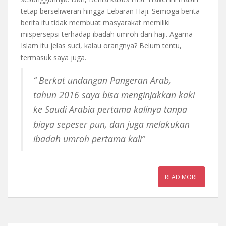
tetap berseliweran hingga Lebaran Haji. Semoga berita-
berita itu tidak membuat masyarakat memiliki
mispersepsi terhadap ibadah umroh dan haji. Agama
Islam itu jelas suci, kalau orangnya? Belum tentu,
termasuk saya juga.
“ Berkat undangan Pangeran Arab,
tahun 2016 saya bisa menginjakkan kaki
ke Saudi Arabia pertama kalinya tanpa
biaya sepeser pun, dan juga melakukan
ibadah umroh pertama kali”
READ MORE