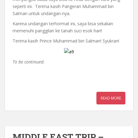
seperti ini. Terima kasih Pangeran Muhammad bin
Salman untuk undangan-nya.
Karena undangan terhormat ini, saya bisa sekalian
memenuhi panggilan ke tanah suci esok hari!
Terima kasih Prince Muhammad bin Salman! Syukran!
To be continued.
READ MORE
MIDDLE EAST TRIP –