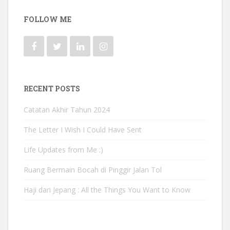
FOLLOW ME
RECENT POSTS
Catatan Akhir Tahun 2024
The Letter I Wish I Could Have Sent
Life Updates from Me :)
Ruang Bermain Bocah di Pinggir Jalan Tol
Haji dari Jepang : All the Things You Want to Know